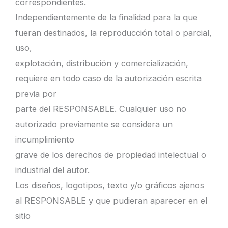
correspondientes.
Independientemente de la finalidad para la que
fueran destinados, la reproducción total o parcial,
uso,
explotación, distribución y comercialización,
requiere en todo caso de la autorización escrita
previa por
parte del RESPONSABLE. Cualquier uso no
autorizado previamente se considera un
incumplimiento
grave de los derechos de propiedad intelectual o
industrial del autor.
Los diseños, logotipos, texto y/o gráficos ajenos
al RESPONSABLE y que pudieran aparecer en el
sitio