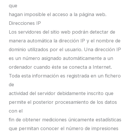
que
hagan imposible el acceso a la página web.
Direcciones IP
Los servidores del sitio web podrán detectar de
manera automática la dirección IP y el nombre de
dominio utilizados por el usuario. Una dirección IP
es un número asignado automáticamente a un
ordenador cuando éste se conecta a Internet.
Toda esta información es registrada en un fichero
de
actividad del servidor debidamente inscrito que
permite el posterior procesamiento de los datos
con el
fin de obtener mediciones únicamente estadísticas
que permitan conocer el número de impresiones