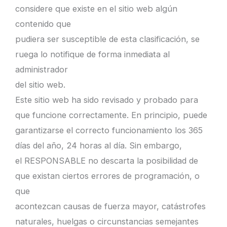
considere que existe en el sitio web algún
contenido que
pudiera ser susceptible de esta clasificación, se
ruega lo notifique de forma inmediata al
administrador
del sitio web.
Este sitio web ha sido revisado y probado para
que funcione correctamente. En principio, puede
garantizarse el correcto funcionamiento los 365
días del año, 24 horas al día. Sin embargo,
el RESPONSABLE no descarta la posibilidad de
que existan ciertos errores de programación, o
que
acontezcan causas de fuerza mayor, catástrofes
naturales, huelgas o circunstancias semejantes