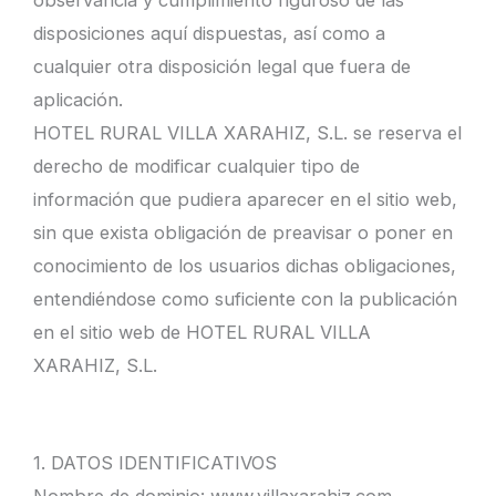
disposiciones aquí dispuestas, así como a
cualquier otra disposición legal que fuera de
aplicación.
HOTEL RURAL VILLA XARAHIZ, S.L. se reserva el
derecho de modificar cualquier tipo de
información que pudiera aparecer en el sitio web,
sin que exista obligación de preavisar o poner en
conocimiento de los usuarios dichas obligaciones,
entendiéndose como suficiente con la publicación
en el sitio web de HOTEL RURAL VILLA
XARAHIZ, S.L.
1. DATOS IDENTIFICATIVOS