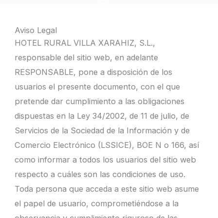
Aviso Legal
HOTEL RURAL VILLA XARAHIZ, S.L.,
responsable del sitio web, en adelante
RESPONSABLE, pone a disposición de los
usuarios el presente documento, con el que
pretende dar cumplimiento a las obligaciones
dispuestas en la Ley 34/2002, de 11 de julio, de
Servicios de la Sociedad de la Información y de
Comercio Electrónico (LSSICE), BOE N o 166, así
como informar a todos los usuarios del sitio web
respecto a cuáles son las condiciones de uso.
Toda persona que acceda a este sitio web asume
el papel de usuario, comprometiéndose a la
observancia y cumplimiento riguroso de las