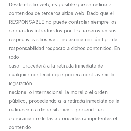
Desde el sitio web, es posible que se redirija a
contenidos de terceros sitios web. Dado que el
RESPONSABLE no puede controlar siempre los
contenidos introducidos por los terceros en sus
respectivos sitios web, no asume ningún tipo de
responsabilidad respecto a dichos contenidos. En
todo
caso, procederá a la retirada inmediata de
cualquier contenido que pudiera contravenir la
legislación
nacional o internacional, la moral o el orden
público, procediendo a la retirada inmediata de la
redirección a dicho sitio web, poniendo en
conocimiento de las autoridades competentes el
contenido