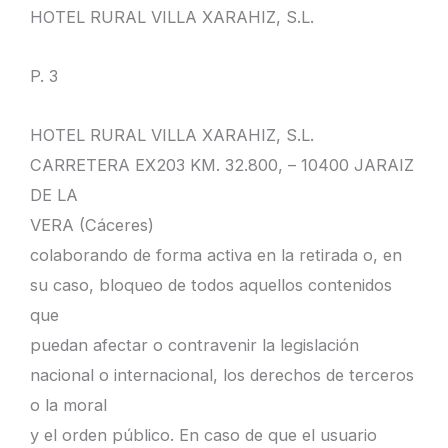
HOTEL RURAL VILLA XARAHIZ, S.L.
P. 3
HOTEL RURAL VILLA XARAHIZ, S.L.
CARRETERA EX203 KM. 32.800, – 10400 JARAIZ
DE LA
VERA (Cáceres)
colaborando de forma activa en la retirada o, en
su caso, bloqueo de todos aquellos contenidos
que
puedan afectar o contravenir la legislación
nacional o internacional, los derechos de terceros
o la moral
y el orden público. En caso de que el usuario