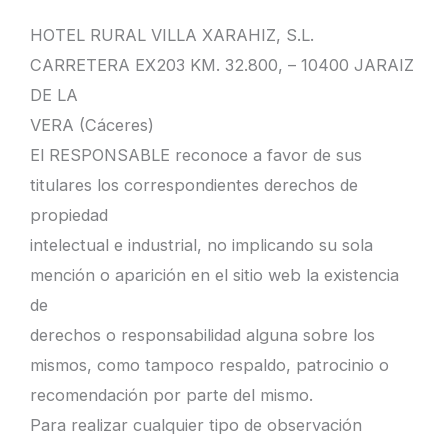
HOTEL RURAL VILLA XARAHIZ, S.L.
CARRETERA EX203 KM. 32.800, – 10400 JARAIZ
DE LA
VERA (Cáceres)
El RESPONSABLE reconoce a favor de sus
titulares los correspondientes derechos de
propiedad
intelectual e industrial, no implicando su sola
mención o aparición en el sitio web la existencia
de
derechos o responsabilidad alguna sobre los
mismos, como tampoco respaldo, patrocinio o
recomendación por parte del mismo.
Para realizar cualquier tipo de observación