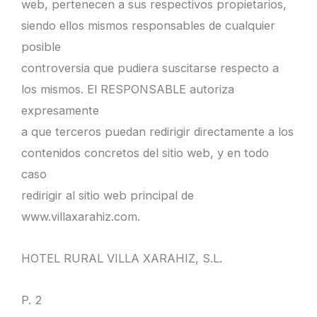
web, pertenecen a sus respectivos propietarios,
siendo ellos mismos responsables de cualquier
posible
controversia que pudiera suscitarse respecto a
los mismos. El RESPONSABLE autoriza
expresamente
a que terceros puedan redirigir directamente a los
contenidos concretos del sitio web, y en todo
caso
redirigir al sitio web principal de
www.villaxarahiz.com.
HOTEL RURAL VILLA XARAHIZ, S.L.
P. 2