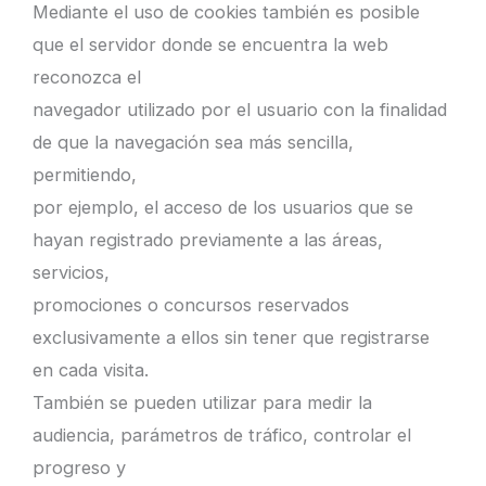
Mediante el uso de cookies también es posible
que el servidor donde se encuentra la web
reconozca el
navegador utilizado por el usuario con la finalidad
de que la navegación sea más sencilla,
permitiendo,
por ejemplo, el acceso de los usuarios que se
hayan registrado previamente a las áreas,
servicios,
promociones o concursos reservados
exclusivamente a ellos sin tener que registrarse
en cada visita.
También se pueden utilizar para medir la
audiencia, parámetros de tráfico, controlar el
progreso y