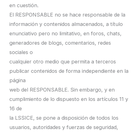
en cuestión.
El RESPONSABLE no se hace responsable de la
información y contenidos almacenados, a título
enunciativo pero no limitativo, en foros, chats,
generadores de blogs, comentarios, redes
sociales o
cualquier otro medio que permita a terceros
publicar contenidos de forma independiente en la
página
web del RESPONSABLE. Sin embargo, y en
cumplimiento de lo dispuesto en los artículos 11 y
16 de
la LSSICE, se pone a disposición de todos los
usuarios, autoridades y fuerzas de seguridad,