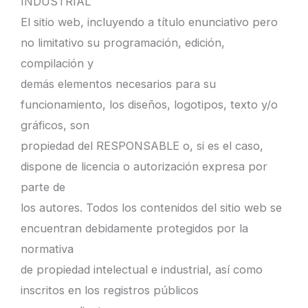
INDUSTRIAL
El sitio web, incluyendo a título enunciativo pero
no limitativo su programación, edición,
compilación y
demás elementos necesarios para su
funcionamiento, los diseños, logotipos, texto y/o
gráficos, son
propiedad del RESPONSABLE o, si es el caso,
dispone de licencia o autorización expresa por
parte de
los autores. Todos los contenidos del sitio web se
encuentran debidamente protegidos por la
normativa
de propiedad intelectual e industrial, así como
inscritos en los registros públicos