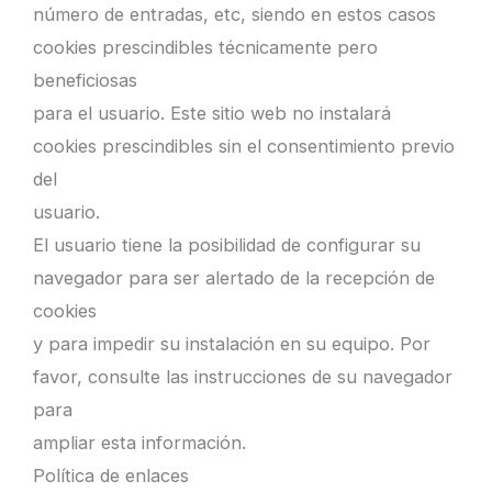
número de entradas, etc, siendo en estos casos
cookies prescindibles técnicamente pero
beneficiosas
para el usuario. Este sitio web no instalará
cookies prescindibles sin el consentimiento previo
del
usuario.
El usuario tiene la posibilidad de configurar su
navegador para ser alertado de la recepción de
cookies
y para impedir su instalación en su equipo. Por
favor, consulte las instrucciones de su navegador
para
ampliar esta información.
Política de enlaces