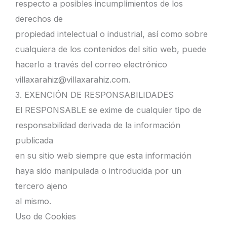
respecto a posibles incumplimientos de los
derechos de
propiedad intelectual o industrial, así como sobre
cualquiera de los contenidos del sitio web, puede
hacerlo a través del correo electrónico
villaxarahiz@villaxarahiz.com.
3. EXENCIÓN DE RESPONSABILIDADES
El RESPONSABLE se exime de cualquier tipo de
responsabilidad derivada de la información
publicada
en su sitio web siempre que esta información
haya sido manipulada o introducida por un
tercero ajeno
al mismo.
Uso de Cookies