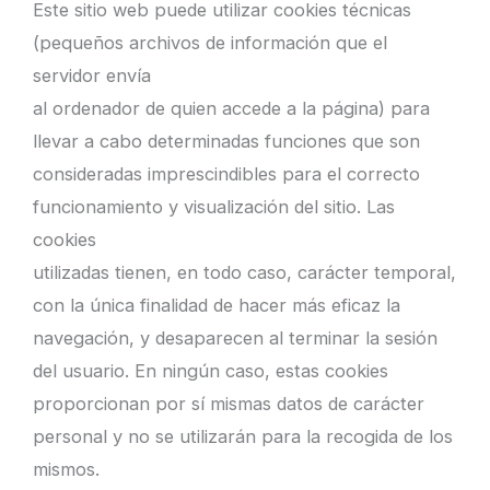
Este sitio web puede utilizar cookies técnicas
(pequeños archivos de información que el
servidor envía
al ordenador de quien accede a la página) para
llevar a cabo determinadas funciones que son
consideradas imprescindibles para el correcto
funcionamiento y visualización del sitio. Las
cookies
utilizadas tienen, en todo caso, carácter temporal,
con la única finalidad de hacer más eficaz la
navegación, y desaparecen al terminar la sesión
del usuario. En ningún caso, estas cookies
proporcionan por sí mismas datos de carácter
personal y no se utilizarán para la recogida de los
mismos.