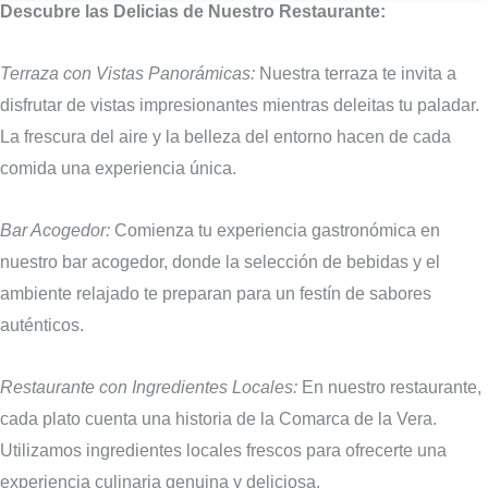
Descubre las Delicias de Nuestro Restaurante:
Terraza con Vistas Panorámicas:
Nuestra terraza te invita a
disfrutar de vistas impresionantes mientras deleitas tu paladar.
La frescura del aire y la belleza del entorno hacen de cada
comida una experiencia única.
Bar Acogedor:
Comienza tu experiencia gastronómica en
nuestro bar acogedor, donde la selección de bebidas y el
ambiente relajado te preparan para un festín de sabores
auténticos.
Restaurante con Ingredientes Locales:
En nuestro restaurante,
cada plato cuenta una historia de la Comarca de la Vera.
Utilizamos ingredientes locales frescos para ofrecerte una
experiencia culinaria genuina y deliciosa.