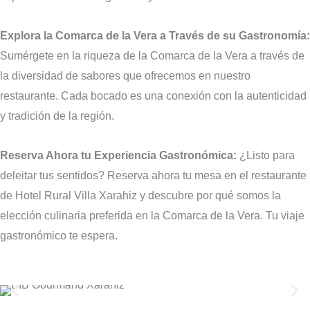
Explora la Comarca de la Vera a Través de su Gastronomía:
Sumérgete en la riqueza de la Comarca de la Vera a través de
la diversidad de sabores que ofrecemos en nuestro
restaurante. Cada bocado es una conexión con la autenticidad
y tradición de la región.
Reserva Ahora tu Experiencia Gastronómica:
¿Listo para
deleitar tus sentidos? Reserva ahora tu mesa en el restaurante
de Hotel Rural Villa Xarahiz y descubre por qué somos la
elección culinaria preferida en la Comarca de la Vera. Tu viaje
gastronómico te espera.