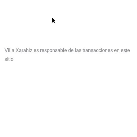
Sítio Seguro
Villa Xarahiz es responsable de las transacciones en este
sítio