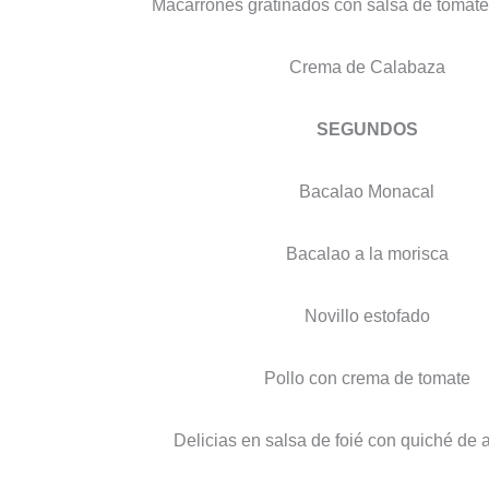
Macarrones gratinados con salsa de tomat
Crema de Calabaza
SEGUNDOS
Bacalao Monacal
Bacalao a la morisca
Novillo estofado
Pollo con crema de tomate
Delicias en salsa de foié con quiché de 