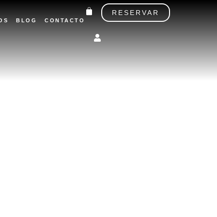
Carrito
RESERVAR
OS
BLOG
CONTACTO