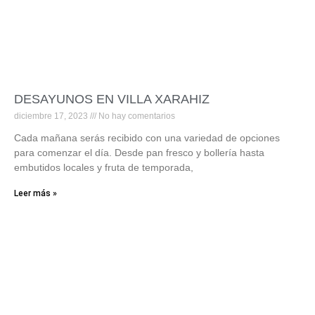
DESAYUNOS EN VILLA XARAHIZ
diciembre 17, 2023
No hay comentarios
Cada mañana serás recibido con una variedad de opciones
para comenzar el día. Desde pan fresco y bollería hasta
embutidos locales y fruta de temporada,
Leer más »