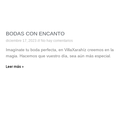
BODAS CON ENCANTO
diciembre 17, 2023
No hay comentarios
Imagínate tu boda perfecta, en VillaXarahíz creemos en la
magia. Hacemos que vuestro día, sea aún más especial.
Leer más »