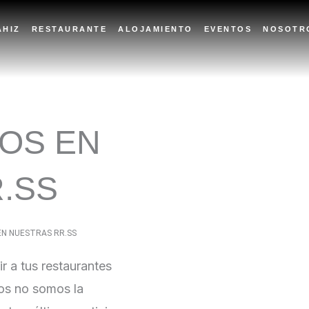
AHIZ
RESTAURANTE
ALOJAMIENTO
EVENTOS
NOSOTR
OS EN
.SS
N NUESTRAS RR.SS
 a tus restaurantes
ros no somos la