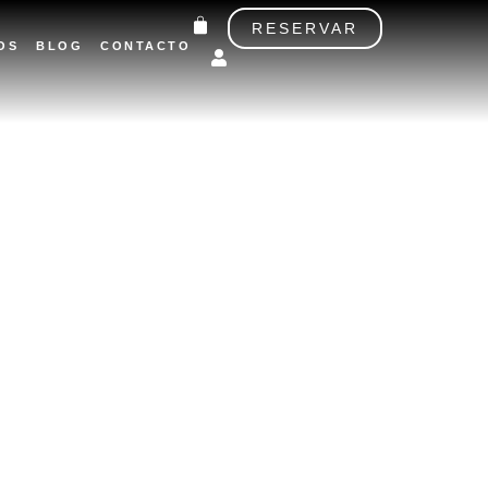
Carrito
RESERVAR
OS
BLOG
CONTACTO