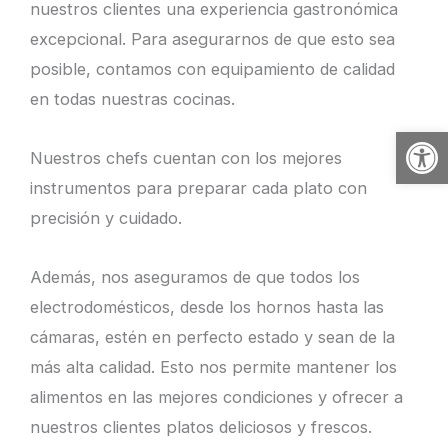
nuestros clientes una experiencia gastronómica
excepcional. Para asegurarnos de que esto sea
posible, contamos con equipamiento de calidad
en todas nuestras cocinas.
Abrir
Nuestros chefs cuentan con los mejores
instrumentos para preparar cada plato con
precisión y cuidado.
Además, nos aseguramos de que todos los
electrodomésticos, desde los hornos hasta las
cámaras, estén en perfecto estado y sean de la
más alta calidad. Esto nos permite mantener los
alimentos en las mejores condiciones y ofrecer a
nuestros clientes platos deliciosos y frescos.