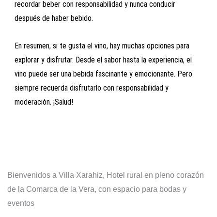
recordar beber con responsabilidad y nunca conducir
después de haber bebido.
En resumen, si te gusta el vino, hay muchas opciones para
explorar y disfrutar. Desde el sabor hasta la experiencia, el
vino puede ser una bebida fascinante y emocionante. Pero
siempre recuerda disfrutarlo con responsabilidad y
moderación. ¡Salud!
Bienvenidos a Villa Xarahiz, Hotel rural en pleno corazón
de la Comarca de la Vera, con espacio para bodas y
eventos