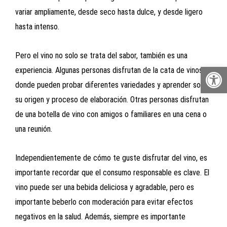
variar ampliamente, desde seco hasta dulce, y desde ligero
hasta intenso.
Pero el vino no solo se trata del sabor, también es una
Abrir 
experiencia. Algunas personas disfrutan de la cata de vinos,
donde pueden probar diferentes variedades y aprender sobre
su origen y proceso de elaboración. Otras personas disfrutan
de una botella de vino con amigos o familiares en una cena o
una reunión.
Independientemente de cómo te guste disfrutar del vino, es
importante recordar que el consumo responsable es clave. El
vino puede ser una bebida deliciosa y agradable, pero es
importante beberlo con moderación para evitar efectos
negativos en la salud. Además, siempre es importante