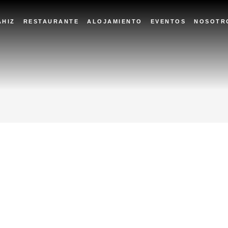
AHIZ
RESTAURANTE
ALOJAMIENTO
EVENTOS
NOSOTR