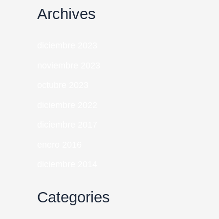
Archives
diciembre 2023
noviembre 2023
octubre 2023
diciembre 2022
diciembre 2017
enero 2016
diciembre 2014
Categories